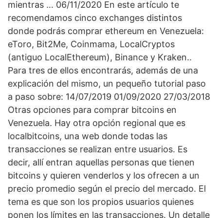
mientras … 06/11/2020 En este artículo te
recomendamos cinco exchanges distintos
donde podrás comprar ethereum en Venezuela:
eToro, Bit2Me, Coinmama, LocalCryptos
(antiguo LocalEthereum), Binance y Kraken..
Para tres de ellos encontrarás, además de una
explicación del mismo, un pequeño tutorial paso
a paso sobre: 14/07/2019 01/09/2020 27/03/2018
Otras opciones para comprar bitcoins en
Venezuela. Hay otra opción regional que es
localbitcoins, una web donde todas las
transacciones se realizan entre usuarios. Es
decir, allí entran aquellas personas que tienen
bitcoins y quieren venderlos y los ofrecen a un
precio promedio según el precio del mercado. El
tema es que son los propios usuarios quienes
ponen los límites en las transacciones. Un detalle