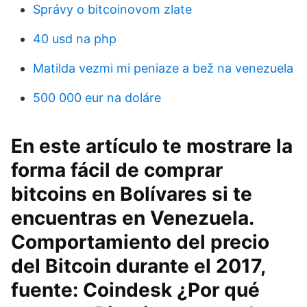
Správy o bitcoinovom zlate
40 usd na php
Matilda vezmi mi peniaze a bež na venezuela
500 000 eur na doláre
En este artículo te mostrare la
forma fácil de comprar
bitcoins en Bolívares si te
encuentras en Venezuela.
Comportamiento del precio
del Bitcoin durante el 2017,
fuente: Coindesk ¿Por qué