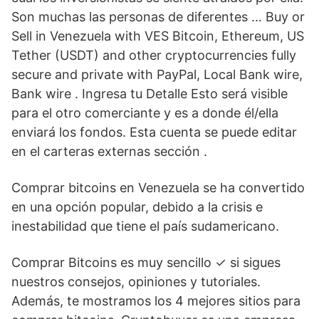
Son muchas las personas de diferentes … Buy or
Sell in Venezuela with VES Bitcoin, Ethereum, US
Tether (USDT) and other cryptocurrencies fully
secure and private with PayPal, Local Bank wire,
Bank wire . Ingresa tu Detalle Esto será visible
para el otro comerciante y es a donde él/ella
enviará los fondos. Esta cuenta se puede editar
en el carteras externas sección .
Comprar bitcoins en Venezuela se ha convertido
en una opción popular, debido a la crisis e
inestabilidad que tiene el país sudamericano.
Comprar Bitcoins es muy sencillo ✓ si sigues
nuestros consejos, opiniones y tutoriales.
Además, te mostramos los 4 mejores sitios para