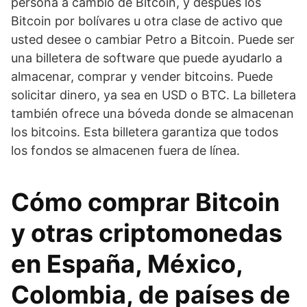
persona a cambio de Bitcoin, y después los
Bitcoin por bolívares u otra clase de activo que
usted desee o cambiar Petro a Bitcoin. Puede ser
una billetera de software que puede ayudarlo a
almacenar, comprar y vender bitcoins. Puede
solicitar dinero, ya sea en USD o BTC. La billetera
también ofrece una bóveda donde se almacenan
los bitcoins. Esta billetera garantiza que todos
los fondos se almacenen fuera de línea.
Cómo comprar Bitcoin
y otras criptomonedas
en España, México,
Colombia, de países de