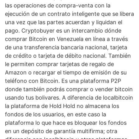
las operaciones de compra-venta con la
ejecución de un contrato inteligente que se libera
una vez que las partes acuerdan y liquidan el
pago. Cryptobuyer es un intercambio dónde
comprar Bitcoin en Venezuela en línea a través
de una transferencia bancaria nacional, tarjeta
de crédito o tarjeta de débito nacional. También
le permiten comprar tarjetas de regalo de
Amazon o recargar el tiempo de emisión de su
teléfono con Bitcoin. Es una plataforma P2P
donde también podrás comprar o vender bitcoin
usando tus bolivares. A diferencia de localbitcoin
la plataforma de Hold Hold no almacena los
fondos de los usuarios, en este caso la
plataforma lo que hace es bloquear los fondos
en un depósito de garantía multifirma; otra