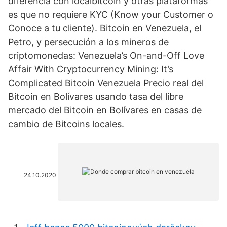
diferencia con localbitcoin y otras plataformas
es que no requiere KYC (Know your Customer o
Conoce a tu cliente). Bitcoin en Venezuela, el
Petro, y persecución a los mineros de
criptomonedas: Venezuela’s On-and-Off Love
Affair With Cryptocurrency Mining: It’s
Complicated Bitcoin Venezuela Precio real del
Bitcoin en Bolívares usando tasa del libre
mercado del Bitcoin en Bolívares en casas de
cambio de Bitcoins locales.
24.10.2020