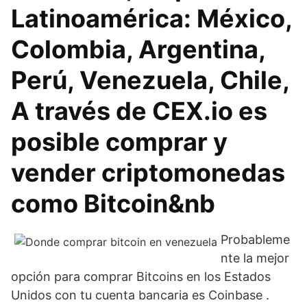
Latinoamérica: México,
Colombia, Argentina,
Perú, Venezuela, Chile,
A través de CEX.io es
posible comprar y
vender criptomonedas
como Bitcoin&nb
Probableme
nte la mejor
opción para comprar Bitcoins en los Estados
Unidos con tu cuenta bancaria es Coinbase .