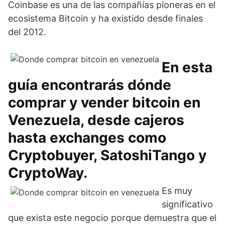
Coinbase es una de las compañías pioneras en el
ecosistema Bitcoin y ha existido desde finales
del 2012.
En esta
guía encontrarás dónde
comprar y vender bitcoin en
Venezuela, desde cajeros
hasta exchanges como
Cryptobuyer, SatoshiTango y
CryptoWay.
Es muy
significativo
que exista este negocio porque demuestra que el