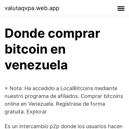
valutaqvpa.web.app
Donde comprar
bitcoin en
venezuela
× Nota: Ha accedido a LocalBitcoins mediante
nuestro programa de afiliados. Comprar bitcoins
online en Venezuela. Regístrese de forma
gratuita. Explorar
Es un intercambio p2p donde los usuarios hacen