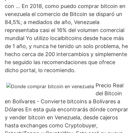
con … En 2018, como puedo comprar bitcoin en
venezuela el comercio de Bitcoin se disparó un
84,5%; a mediados de año, Venezuela
representaba casi el 16% del volumen comercial
mundial Yo utilizo localbitcoins desde hace más
de 1 año, y nunca he tenido un solo problema, he
hecho cerca de 200 intercambios y simplemente
he seguido las recomendaciones que ofrece
dicho portal, lo recomiendo.
Precio Real
del Bitcoin
en Bolívares - Convierte bitcoins a Bolívares a
Dólares En esta guía encontrarás dónde comprar
y vender bitcoin en Venezuela, desde cajeros
hasta exchanges como Cryptobuyer,