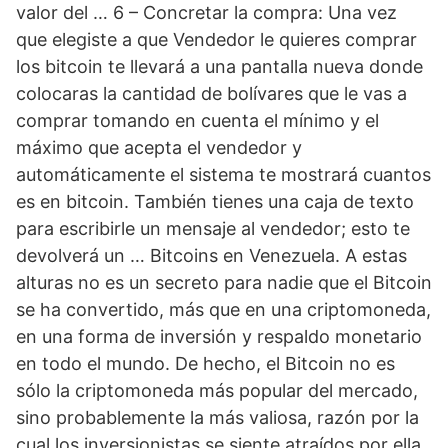
valor del … 6 – Concretar la compra: Una vez
que elegiste a que Vendedor le quieres comprar
los bitcoin te llevará a una pantalla nueva donde
colocaras la cantidad de bolívares que le vas a
comprar tomando en cuenta el mínimo y el
máximo que acepta el vendedor y
automáticamente el sistema te mostrará cuantos
es en bitcoin. También tienes una caja de texto
para escribirle un mensaje al vendedor; esto te
devolverá un … Bitcoins en Venezuela. A estas
alturas no es un secreto para nadie que el Bitcoin
se ha convertido, más que en una criptomoneda,
en una forma de inversión y respaldo monetario
en todo el mundo. De hecho, el Bitcoin no es
sólo la criptomoneda más popular del mercado,
sino probablemente la más valiosa, razón por la
cual los inversionistas se siente atraídos por ella.