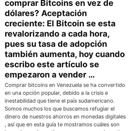
comprar Bitcoins en vez de
dólares? Aceptación
creciente: El Bitcoin se esta
revalorizando a cada hora,
pues su tasa de adopción
también aumenta, hoy cuando
escribo este artículo se
empezaron a vender …
Comprar bitcoins en Venezuela se ha convertido
en una opción popular, debido a la crisis e
inestabilidad que tiene el país sudamericano.
Somos muchos los que buscamos refugiar el
dinero de nuestros ahorros en monedas digitales
, así que en esta guía te mostramos cuáles son