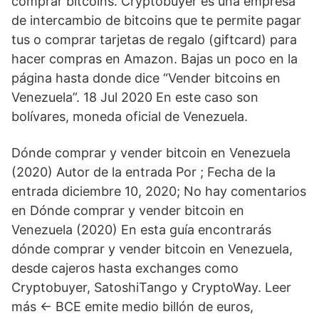
comprar bitcoins. Cryptobuyer es una empresa
de intercambio de bitcoins que te permite pagar
tus o comprar tarjetas de regalo (giftcard) para
hacer compras en Amazon. Bajas un poco en la
página hasta donde dice “Vender bitcoins en
Venezuela”. 18 Jul 2020 En este caso son
bolívares, moneda oficial de Venezuela.
Dónde comprar y vender bitcoin en Venezuela
(2020) Autor de la entrada Por ; Fecha de la
entrada diciembre 10, 2020; No hay comentarios
en Dónde comprar y vender bitcoin en
Venezuela (2020) En esta guía encontrarás
dónde comprar y vender bitcoin en Venezuela,
desde cajeros hasta exchanges como
Cryptobuyer, SatoshiTango y CryptoWay. Leer
más ← BCE emite medio billón de euros,