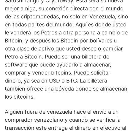
SatoshiTango y CryptoWay. Esta será su nueva
mejor amiga, su conexión directa con el mundo
de las criptomonedas, no solo en Venezuela, sino
en todas partes del mundo. Aquí es donde usted
le venderá los Petros a otra persona a cambio de
Bitcoin, y después los Bitcoin por bolívares u
otra clase de activo que usted desee o cambiar
Petro a Bitcoin. Puede ser una billetera de
software que puede ayudarlo a almacenar,
comprar y vender bitcoins. Puede solicitar
dinero, ya sea en USD o BTC. La billetera
también ofrece una bóveda donde se almacenan
los bitcoins.
Alguien fuera de venezuela hace el envío a un
comprador venezolano y cuando se verifica la
transacción este entrega el dinero en efectivo al