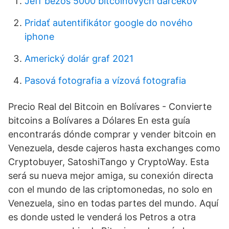
Jeff bezos 5000 bitcoinových darčekov
Pridať autentifikátor google do nového
iphone
Americký dolár graf 2021
Pasová fotografia a vízová fotografia
Precio Real del Bitcoin en Bolívares - Convierte
bitcoins a Bolívares a Dólares En esta guía
encontrarás dónde comprar y vender bitcoin en
Venezuela, desde cajeros hasta exchanges como
Cryptobuyer, SatoshiTango y CryptoWay. Esta
será su nueva mejor amiga, su conexión directa
con el mundo de las criptomonedas, no solo en
Venezuela, sino en todas partes del mundo. Aquí
es donde usted le venderá los Petros a otra